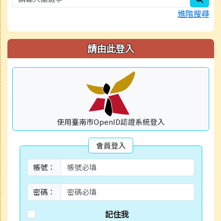
進階搜尋
請由此登入
使用臺南市OpenID認證系統登入
會員登入
帳號：
密碼：
記住我