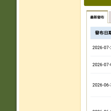
最新發布
榮譽榜列
發布日
2026-07-
2026-07-
2026-06-