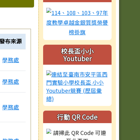
發布來源
校長盃小小
Youtuber
學務處
學務處
學務處
行動 QR Code