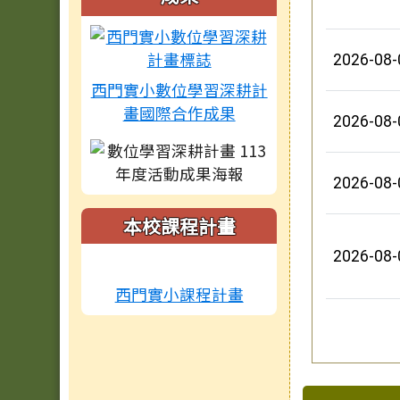
2026-08-
西門實小數位學習深耕計
畫國際合作成果
2026-08-
2026-08-
本校課程計畫
2026-08-
西門實小課程計畫