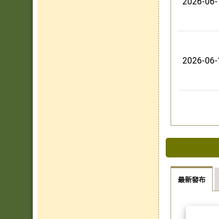
2026-06-
2026-06-
最新發布