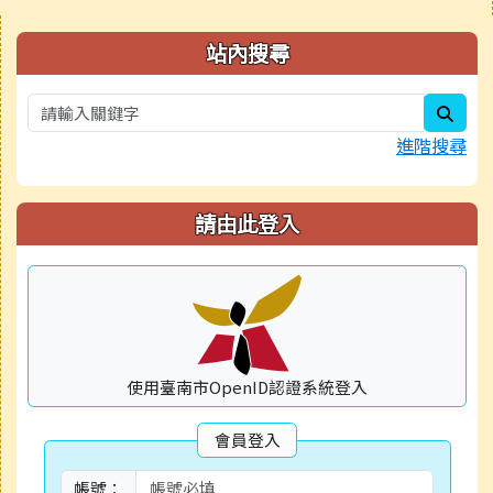
右邊區域內容
站內搜尋
sear
進階搜尋
請由此登入
使用臺南市OpenID認證系統登入
會員登入
帳號：