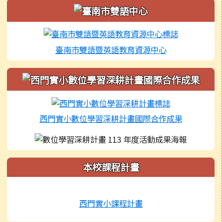
左邊區域內容
臺南市雙語暨英語教育資源中心
西門實小數位學習深耕計畫國際合作成果
本校課程計畫
西門實小課程計畫