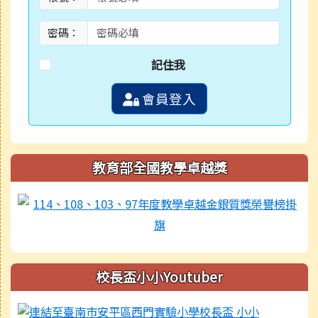
密碼：
記住我
會員登入
教育部全國教學卓越獎
校長盃小小Youtuber