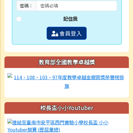
密碼：
記住我
會員登入
教育部全國教學卓越獎
校長盃小小Youtuber