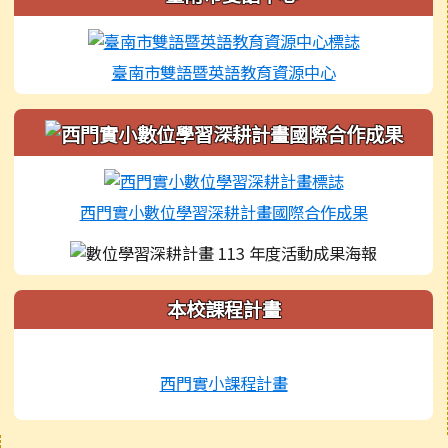
臺南市雙語暨英語教育資源中心
西門實小數位學習深耕計畫國際合作成果
本校課程計畫
西門實小課程計畫