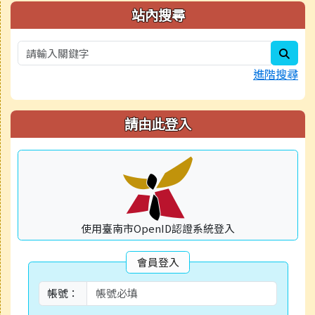
右邊區域內容
站內搜尋
sear
進階搜尋
請由此登入
使用臺南市OpenID認證系統登入
會員登入
帳號：