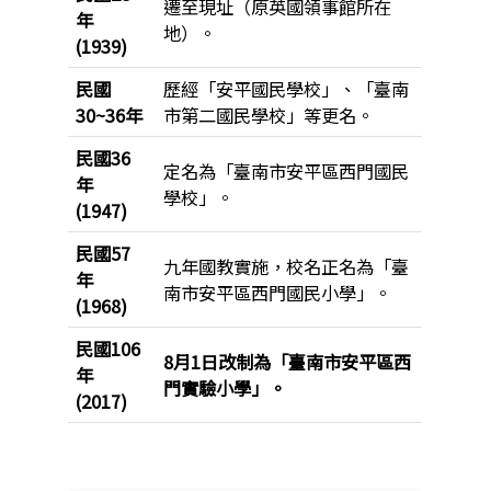
遷至現址（原英國領事館所在
年
地）。
(1939)
民國
歷經「安平國民學校」、「臺南
30~36年
市第二國民學校」等更名。
民國36
定名為「臺南市安平區西門國民
年
學校」。
(1947)
民國57
九年國教實施，校名正名為「臺
年
南市安平區西門國民小學」。
(1968)
民國106
8月1日改制為「臺南市安平區西
年
門實驗小學」。
(2017)