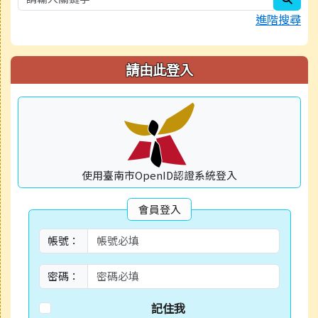
進階搜尋
請由此登入
使用臺南市OpenID認證系統登入
會員登入
帳號：
密碼：
記住我