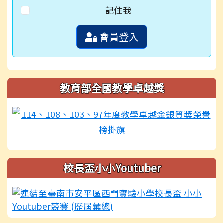
記住我
會員登入
教育部全國教學卓越獎
校長盃小小Youtuber