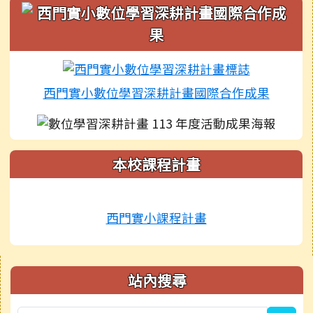
西門實小數位學習深耕計畫國際合作成果
本校課程計畫
西門實小課程計畫
右邊區域內容
站內搜尋