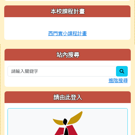
本校課程計畫
西門實小課程計畫
右邊區域內容
站內搜尋
sear
進階搜尋
請由此登入