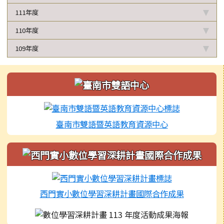
111年度
110年度
109年度
左邊區域內容
臺南市雙語暨英語教育資源中心
西門實小數位學習深耕計畫國際合作成果