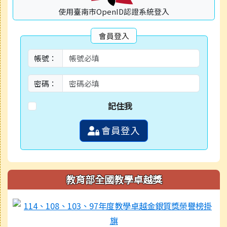
使用臺南市OpenID認證系統登入
會員登入
帳號：
密碼：
記住我
會員登入
教育部全國教學卓越獎