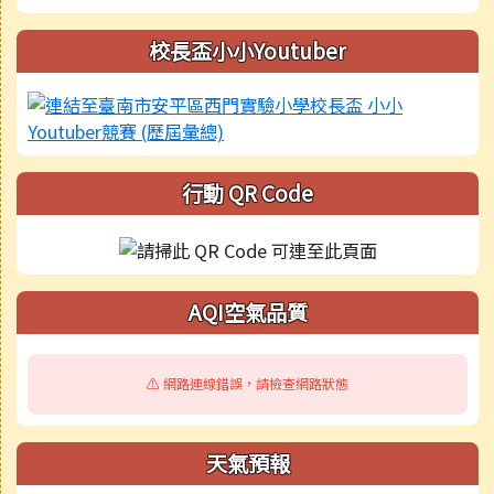
校長盃小小Youtuber
行動 QR Code
AQI空氣品質
⚠️ 網路連線錯誤，請檢查網路狀態
天氣預報