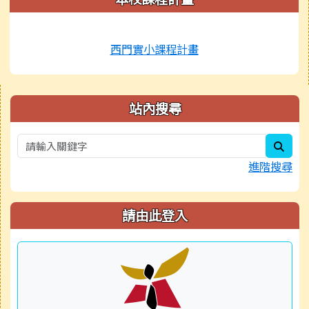
西門實小課程計畫
右邊區域內容
站內搜尋
sear
進階搜尋
請由此登入