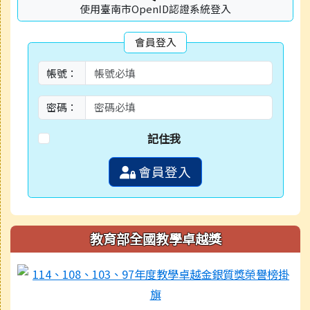
使用臺南市OpenID認證系統登入
會員登入
帳號：
密碼：
記住我
會員登入
教育部全國教學卓越獎