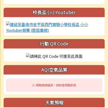
校長盃小小Youtuber
行動 QR Code
AQI空氣品質
⚠️ 網路連線錯誤，請檢查網路狀態
天氣預報