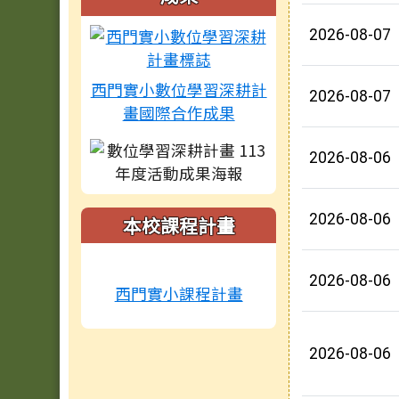
2026-08-07
西門實小數位學習深耕計
2026-08-07
畫國際合作成果
2026-08-06
2026-08-06
本校課程計畫
2026-08-06
西門實小課程計畫
2026-08-06