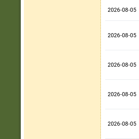
2026-08-05
2026-08-05
2026-08-05
2026-08-05
2026-08-05