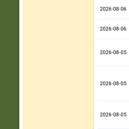
2026-08-06
2026-08-06
2026-08-05
2026-08-05
2026-08-05