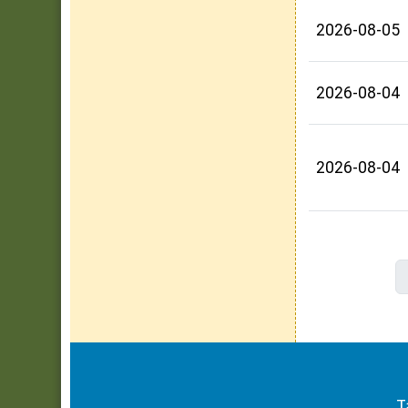
2026-08-05
2026-08-04
2026-08-04
頁尾區域內容
T