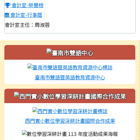
會計室-榮譽榜
會計室-行事曆
會計室主任：周淑蓉
左邊區域內容
臺南市雙語暨英語教育資源中心
西門實小數位學習深耕計畫國際合作成果