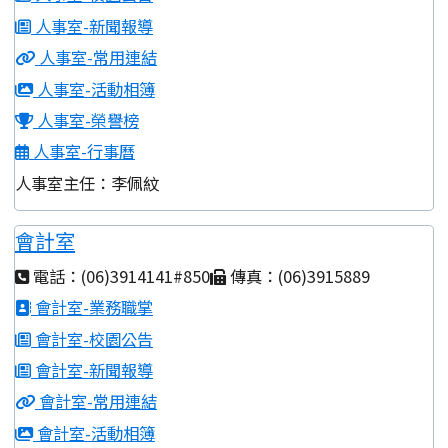
人事室-新聞報導
人事室-常用連結
人事室-活動相簿
人事室-榮譽榜
人事室-行事曆
人事室主任：李佩紋
會計室
電話：(06)3914141#850
傳真：(06)3915889
會計室-業務職掌
會計室-校園公告
會計室-新聞報導
會計室-常用連結
會計室-活動相簿