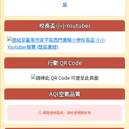
校長盃小小Youtuber
行動 QR Code
AQI空氣品質
⚠️ 網路連線錯誤，請檢查網路狀態