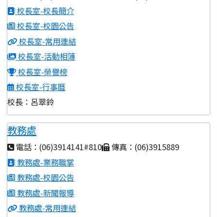
校長室-校長簡介
校長室-校園公告
校長室-常用連結
校長室-活動相簿
校長室-榮譽榜
校長室-行事曆
校長：呂翠鈴
教務處
電話：(06)3914141#810
傳真：(06)3915889
教務處-業務職掌
教務處-校園公告
教務處-新聞報導
教務處-常用連結