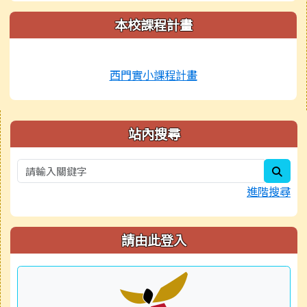
本校課程計畫
西門實小課程計畫
右邊區域內容
站內搜尋
sear
進階搜尋
請由此登入