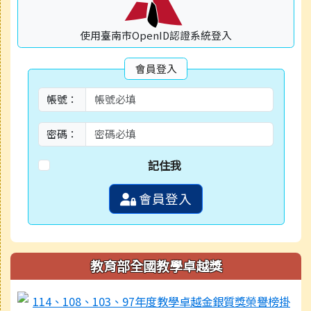
使用臺南市OpenID認證系統登入
會員登入
帳號：
密碼：
記住我
會員登入
教育部全國教學卓越獎