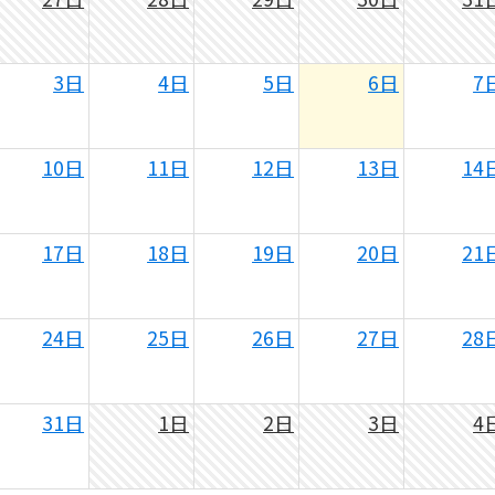
3日
4日
5日
6日
7
10日
11日
12日
13日
14
17日
18日
19日
20日
21
24日
25日
26日
27日
28
31日
1日
2日
3日
4