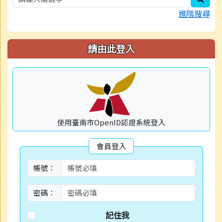
進階搜尋
請由此登入
使用臺南市OpenID認證系統登入
會員登入
帳號：
密碼：
記住我