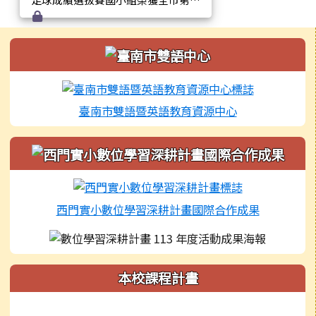
名和佳作
左邊區域內容
臺南市雙語暨英語教育資源中心
西門實小數位學習深耕計畫國際合作成果
本校課程計畫