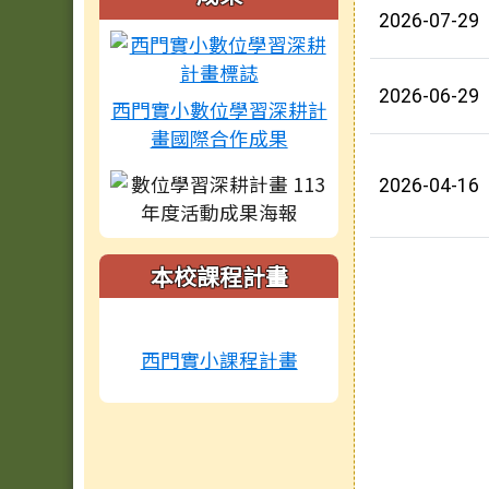
2026-07-29
2026-06-29
西門實小數位學習深耕計
畫國際合作成果
2026-04-16
本校課程計畫
西門實小課程計畫