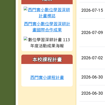
2026-07-15
西門實小數位學習深耕計
畫國際合作成果
2026-07-09
2026-07-02
本校課程計畫
西門實小課程計畫
2026-06-30
2026-06-30