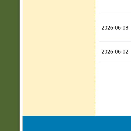
2026-06-08
2026-06-02
頁尾區域內容