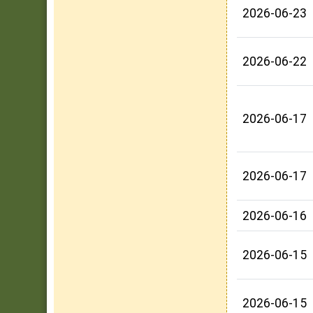
2026-06-23
2026-06-22
2026-06-17
2026-06-17
2026-06-16
2026-06-15
2026-06-15