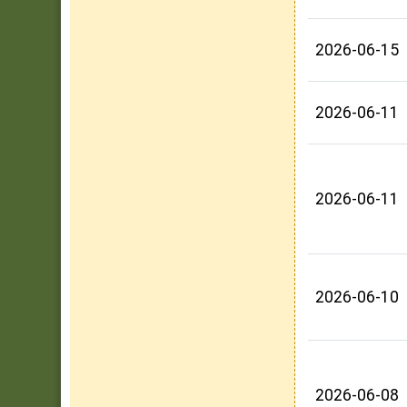
2026-06-15
2026-06-11
2026-06-11
2026-06-10
2026-06-08