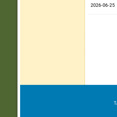
2026-06-25
頁尾區域內容
T