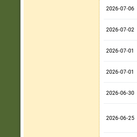
2026-07-06
2026-07-02
2026-07-01
2026-07-01
2026-06-30
2026-06-25