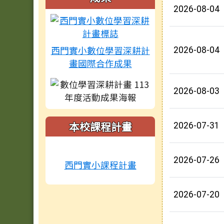
2026-08-04
西門實小數位學習深耕計
2026-08-04
畫國際合作成果
2026-08-03
本校課程計畫
2026-07-31
2026-07-26
西門實小課程計畫
2026-07-20