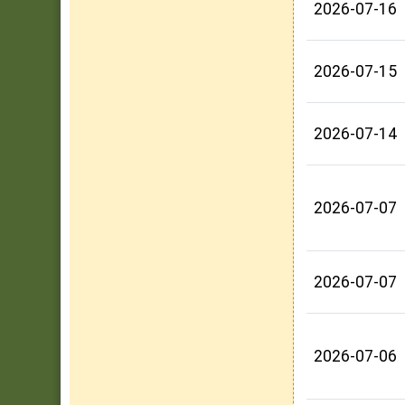
2026-07-16
2026-07-15
2026-07-14
2026-07-07
2026-07-07
2026-07-06