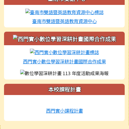
臺南市雙語暨英語教育資源中心
西門實小數位學習深耕計畫國際合作成果
本校課程計畫
西門實小課程計畫