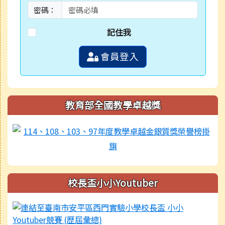
密碼：
記住我
會員登入
教育部全國教學卓越獎
校長盃小小Youtuber