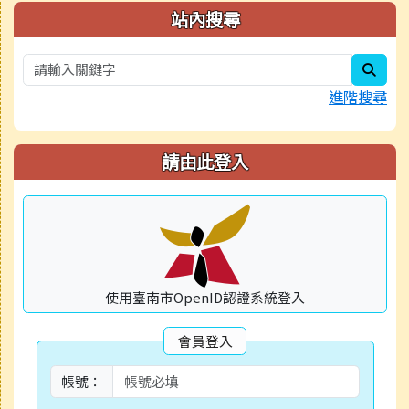
右邊區域內容
站內搜尋
sear
進階搜尋
請由此登入
使用臺南市OpenID認證系統登入
會員登入
帳號：