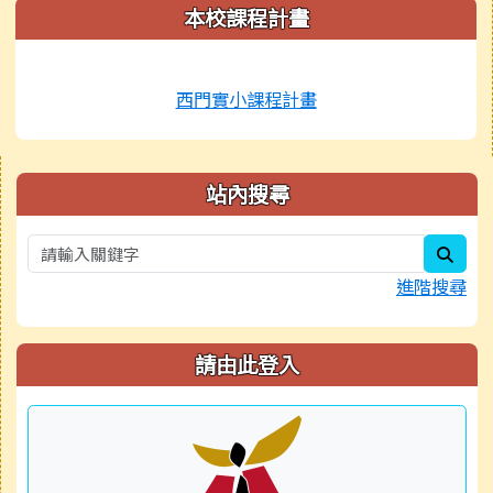
本校課程計畫
西門實小課程計畫
右邊區域內容
站內搜尋
sear
進階搜尋
請由此登入