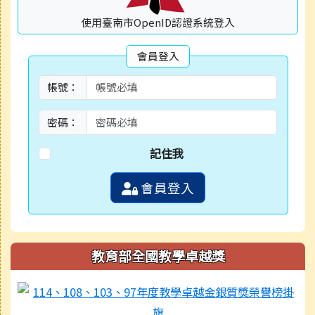
使用臺南市OpenID認證系統登入
會員登入
帳號：
密碼：
記住我
會員登入
教育部全國教學卓越獎