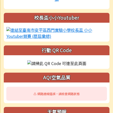
校長盃小小Youtuber
行動 QR Code
AQI空氣品質
⚠️ 網路連線錯誤，請檢查網路狀態
天氣預報