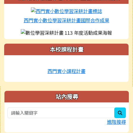
西門實小數位學習深耕計畫國際合作成果
本校課程計畫
西門實小課程計畫
右邊區域內容
站內搜尋
sear
進階搜尋