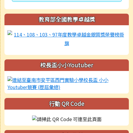
教育部全國教學卓越獎
校長盃小小Youtuber
行動 QR Code