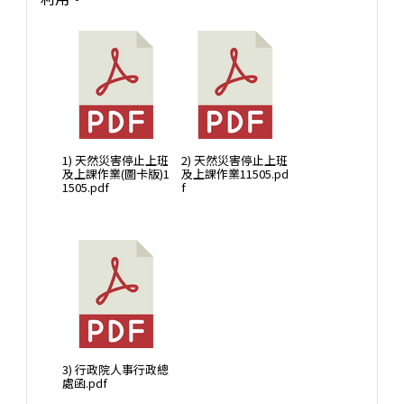
1) 天然災害停止上班
2) 天然災害停止上班
及上課作業(圖卡版)1
及上課作業11505.pd
1505.pdf
f
3) 行政院人事行政總
處函.pdf