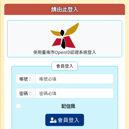
請由此登入
使用臺南市OpenID認證系統登入
會員登入
帳號：
密碼：
記住我
會員登入