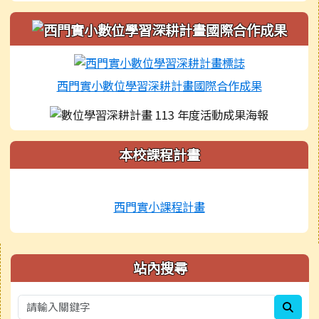
西門實小數位學習深耕計畫國際合作成果
本校課程計畫
西門實小課程計畫
右邊區域內容
站內搜尋
sear