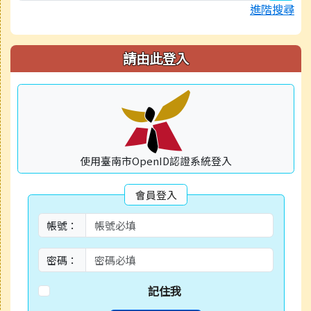
進階搜尋
請由此登入
使用臺南市OpenID認證系統登入
會員登入
帳號：
密碼：
記住我