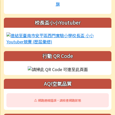
校長盃小小Youtuber
行動 QR Code
AQI空氣品質
⚠️ 網路連線錯誤，請檢查網路狀態