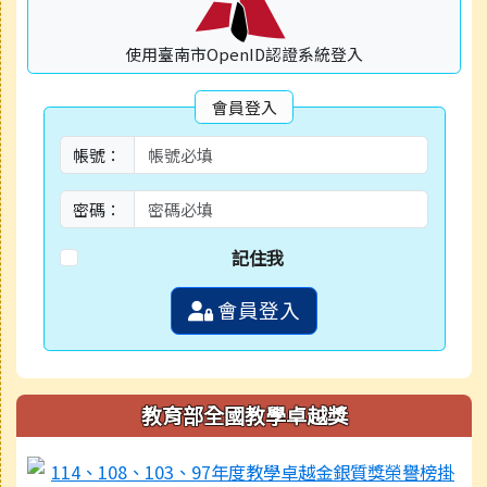
使用臺南市OpenID認證系統登入
會員登入
帳號：
密碼：
記住我
會員登入
教育部全國教學卓越獎