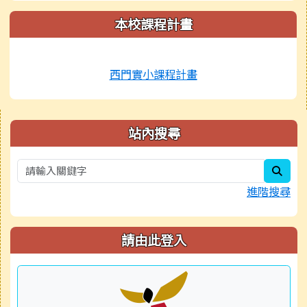
本校課程計畫
西門實小課程計畫
右邊區域內容
站內搜尋
sear
進階搜尋
請由此登入