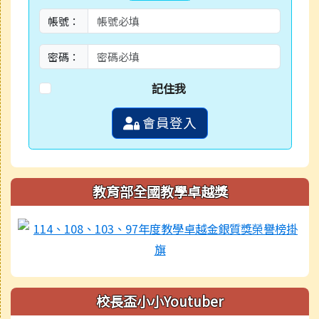
帳號：
密碼：
記住我
會員登入
教育部全國教學卓越獎
校長盃小小Youtuber