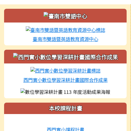
左邊區域內容
臺南市雙語暨英語教育資源中心
西門實小數位學習深耕計畫國際合作成果
本校課程計畫
西門實小課程計畫