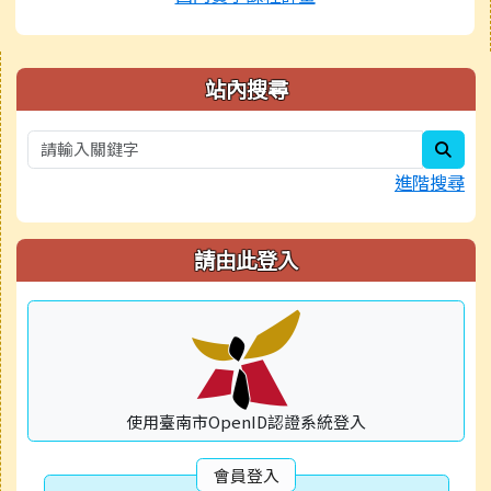
右邊區域內容
站內搜尋
sear
進階搜尋
請由此登入
使用臺南市OpenID認證系統登入
會員登入