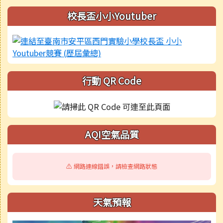
校長盃小小Youtuber
行動 QR Code
AQI空氣品質
⚠️ 網路連線錯誤，請檢查網路狀態
天氣預報