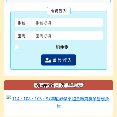
會員登入
帳號：
密碼：
記住我
會員登入
教育部全國教學卓越獎