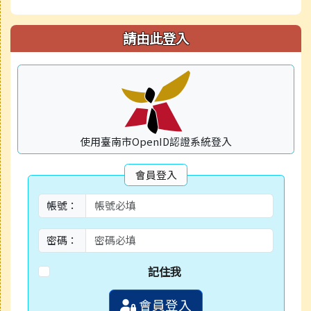
請由此登入
使用臺南市OpenID認證系統登入
會員登入
帳號：
密碼：
記住我
會員登入