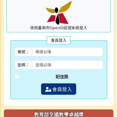
使用臺南市OpenID認證系統登入
會員登入
帳號：
密碼：
記住我
會員登入
教育部全國教學卓越獎