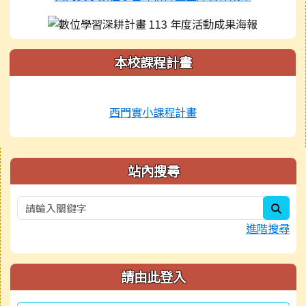
本校課程計畫
西門實小課程計畫
右邊區域內容
站內搜尋
sear
進階搜尋
請由此登入