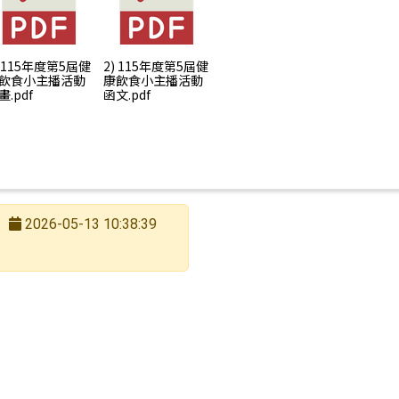
) 115年度第5屆健
2) 115年度第5屆健
飲食小主播活動
康飲食小主播活動
畫.pdf
函文.pdf
2026-05-13 10:38:39