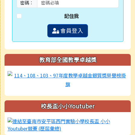
密碼：
記住我
會員登入
教育部全國教學卓越獎
校長盃小小Youtuber