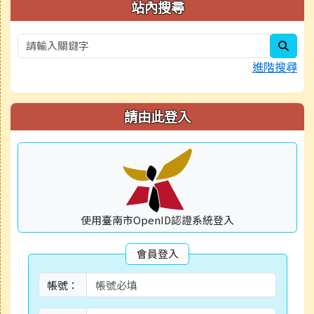
右邊區域內容
站內搜尋
sear
進階搜尋
請由此登入
使用臺南市OpenID認證系統登入
會員登入
帳號：