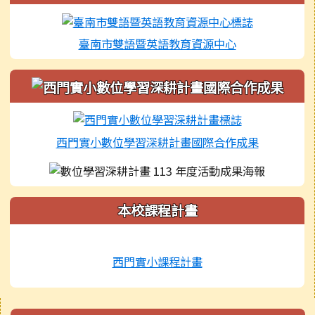
臺南市雙語暨英語教育資源中心
西門實小數位學習深耕計畫國際合作成果
本校課程計畫
西門實小課程計畫