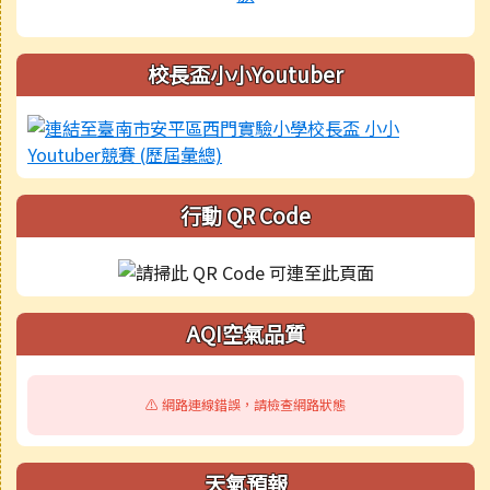
校長盃小小Youtuber
行動 QR Code
AQI空氣品質
⚠️ 網路連線錯誤，請檢查網路狀態
天氣預報