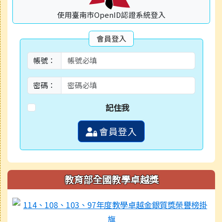
使用臺南市OpenID認證系統登入
會員登入
帳號：
密碼：
記住我
會員登入
教育部全國教學卓越獎