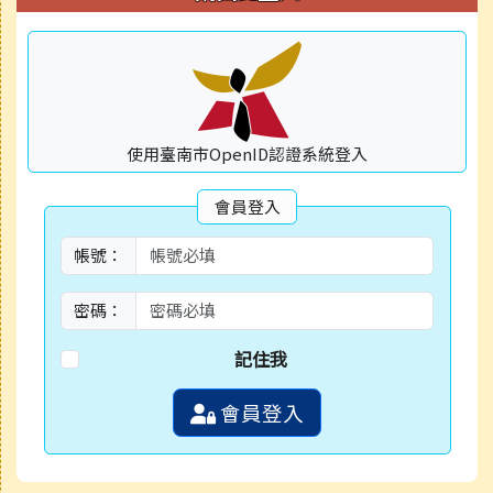
使用臺南市OpenID認證系統登入
會員登入
帳號：
密碼：
記住我
會員登入