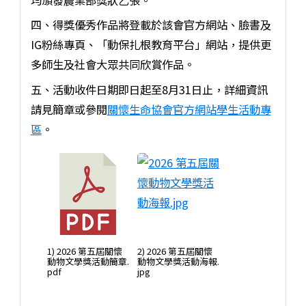
四、得獎優秀作品將登載於該會官方網站、臉書及
IG粉絲專頁、「動保扎根教育平台」網站，提供更
多師生及社會大眾共同欣賞作品。
五、活動收件日期即日起至8月31日止，詳細資訊
請見簡章或參閱
關懷生命協會官方網站學生活動專
區
。
1) 2026 第五屆關懷
2) 2026 第五屆關懷
動物文學獎活動簡章.
動物文學獎活動海報.
pdf
jpg