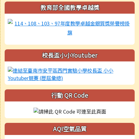
教育部全國教學卓越獎
校長盃小小Youtuber
行動 QR Code
AQI空氣品質