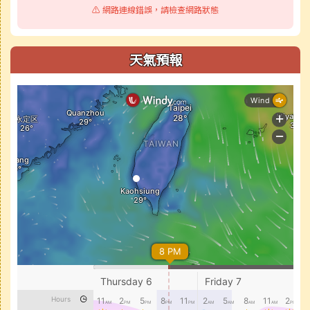
⚠️ 網路連線錯誤，請檢查網路狀態
天氣預報