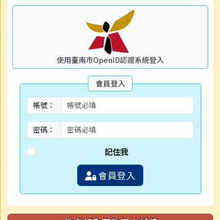
使用臺南市OpenID認證系統登入
會員登入
帳號：
密碼：
記住我
會員登入