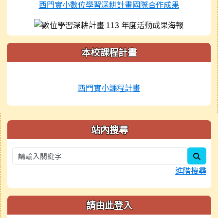
西門實小數位學習深耕計畫國際合作成果
本校課程計畫
西門實小課程計畫
右邊區域內容
站內搜尋
sear
進階搜尋
請由此登入