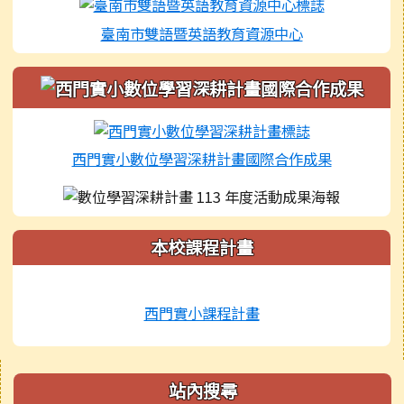
臺南市雙語暨英語教育資源中心
西門實小數位學習深耕計畫國際合作成果
本校課程計畫
西門實小課程計畫
右邊區域內容
站內搜尋