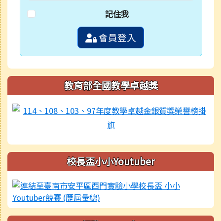
記住我
會員登入
教育部全國教學卓越獎
校長盃小小Youtuber