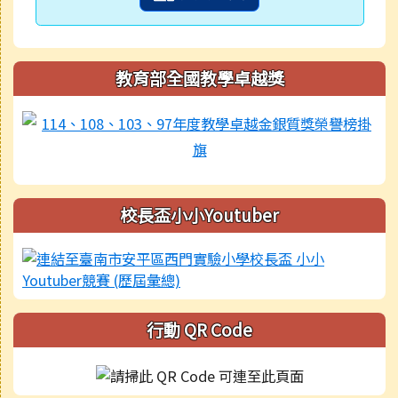
教育部全國教學卓越獎
校長盃小小Youtuber
行動 QR Code