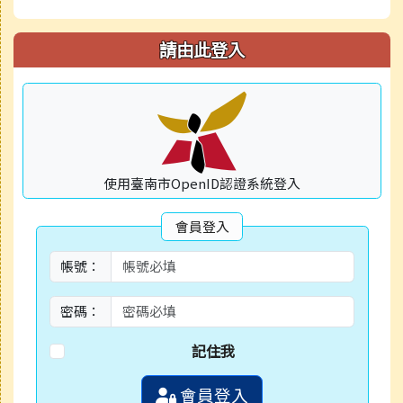
請由此登入
使用臺南市OpenID認證系統登入
會員登入
帳號：
密碼：
記住我
會員登入