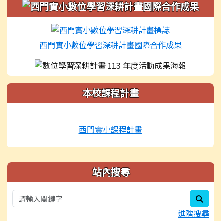
西門實小數位學習深耕計畫國際合作成果
本校課程計畫
西門實小課程計畫
右邊區域內容
站內搜尋
sear
進階搜尋