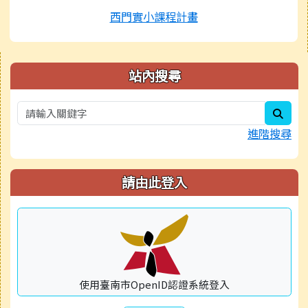
西門實小課程計畫
右邊區域內容
站內搜尋
sear
進階搜尋
請由此登入
使用臺南市OpenID認證系統登入