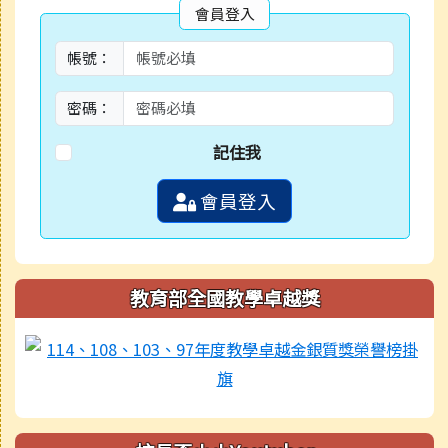
會員登入
帳號：
密碼：
記住我
會員登入
教育部全國教學卓越獎