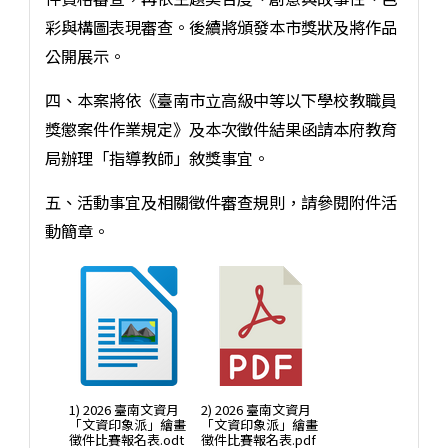
彩與構圖表現審查。後續將頒發本市獎狀及將作品
公開展示。
四、本案將依《臺南市立高級中等以下學校教職員
獎懲案件作業規定》及本次徵件結果函請本府教育
局辦理「指導教師」敘獎事宜。
五、活動事宜及相關徵件審查規則，請參閱附件活
動簡章。
1) 2026 臺南文資月
2) 2026 臺南文資月
「文資印象派」繪畫
「文資印象派」繪畫
徵件比賽報名表.odt
徵件比賽報名表.pdf