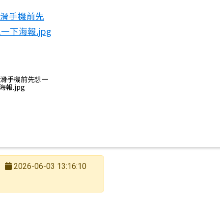
) 滑手機前先想一
海報.jpg
2026-06-03 13:16:10