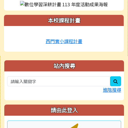
本校課程計畫
西門實小課程計畫
右邊區域內容
站內搜尋
sear
進階搜尋
請由此登入