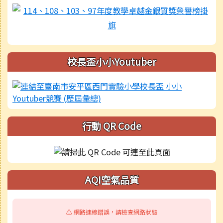
校長盃小小Youtuber
行動 QR Code
AQI空氣品質
⚠️ 網路連線錯誤，請檢查網路狀態