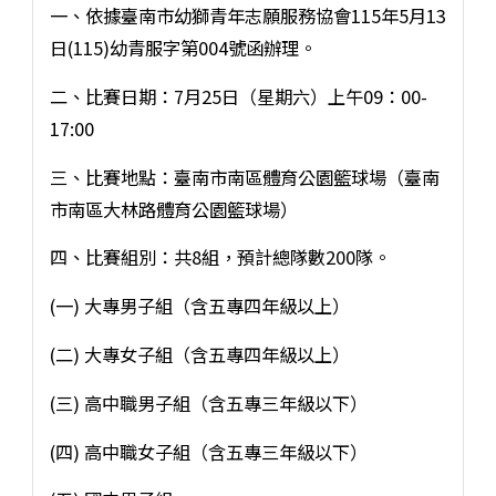
一、依據臺南市幼獅青年志願服務協會115年5月13
日(115)幼青服字第004號函辦理。
二、比賽日期：7月25日（星期六）上午09：00-
17:00
三、比賽地點：臺南市南區體育公園籃球場（臺南
市南區大林路體育公園籃球場）
四、比賽組別：共8組，預計總隊數200隊。
(一) 大專男子組（含五專四年級以上）
(二) 大專女子組（含五專四年級以上）
(三) 高中職男子組（含五專三年級以下）
(四) 高中職女子組（含五專三年級以下）