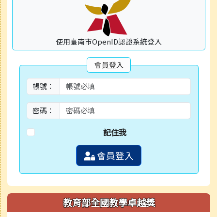
使用臺南市OpenID認證系統登入
會員登入
帳號：
密碼：
記住我
會員登入
教育部全國教學卓越獎