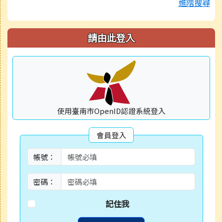
進階搜尋
請由此登入
使用臺南市OpenID認證系統登入
會員登入
帳號：
密碼：
記住我