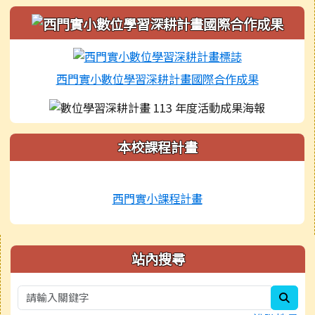
西門實小數位學習深耕計畫國際合作成果
本校課程計畫
西門實小課程計畫
右邊區域內容
站內搜尋
sear