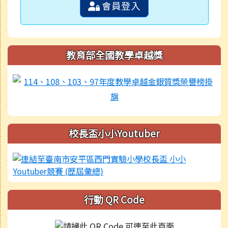
會員登入
教育部全國教學卓越獎
校長盃小小Youtuber
行動 QR Code