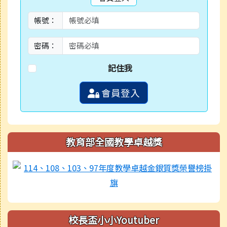
帳號：
密碼：
記住我
會員登入
教育部全國教學卓越獎
校長盃小小Youtuber