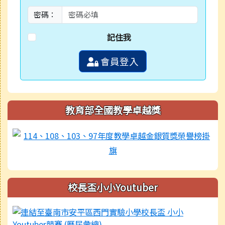
密碼：
記住我
會員登入
教育部全國教學卓越獎
校長盃小小Youtuber