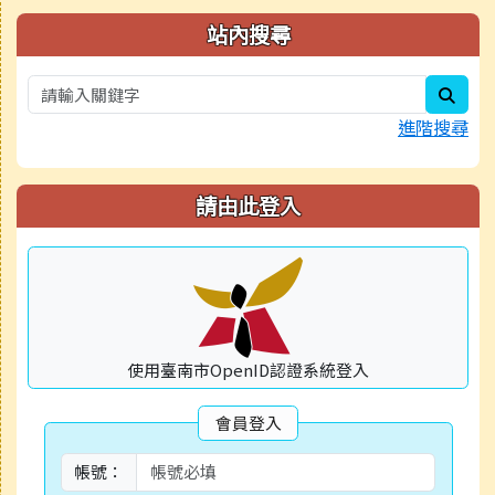
右邊區域內容
站內搜尋
sear
進階搜尋
請由此登入
使用臺南市OpenID認證系統登入
會員登入
帳號：