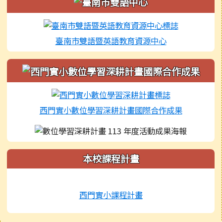
臺南市雙語暨英語教育資源中心
西門實小數位學習深耕計畫國際合作成果
本校課程計畫
西門實小課程計畫