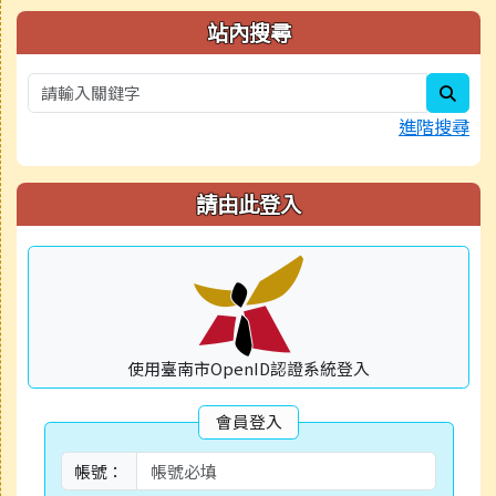
右邊區域內容
站內搜尋
sear
進階搜尋
請由此登入
使用臺南市OpenID認證系統登入
會員登入
帳號：