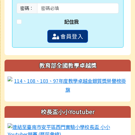
密碼：
記住我
會員登入
教育部全國教學卓越獎
校長盃小小Youtuber