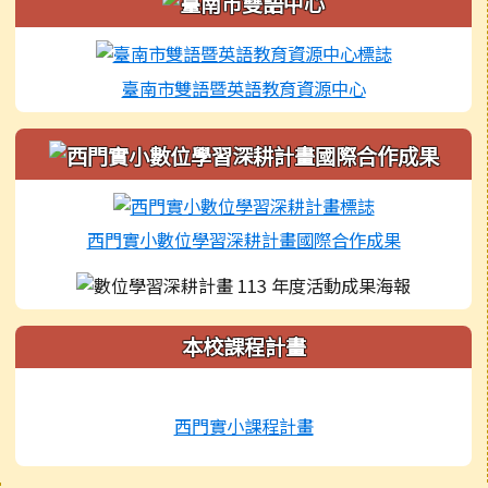
臺南市雙語暨英語教育資源中心
西門實小數位學習深耕計畫國際合作成果
本校課程計畫
西門實小課程計畫