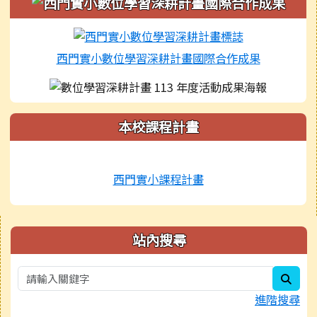
西門實小數位學習深耕計畫國際合作成果
本校課程計畫
西門實小課程計畫
右邊區域內容
站內搜尋
sear
進階搜尋