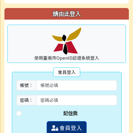
請由此登入
使用臺南市OpenID認證系統登入
會員登入
帳號：
密碼：
記住我
會員登入