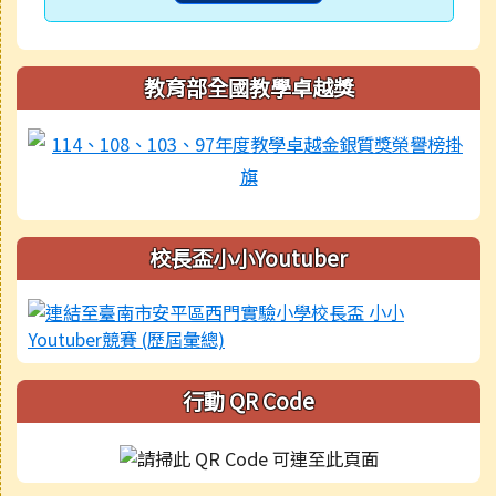
教育部全國教學卓越獎
校長盃小小Youtuber
行動 QR Code