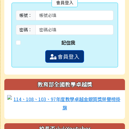
會員登入
帳號：
密碼：
記住我
會員登入
教育部全國教學卓越獎
校長盃小小Youtuber