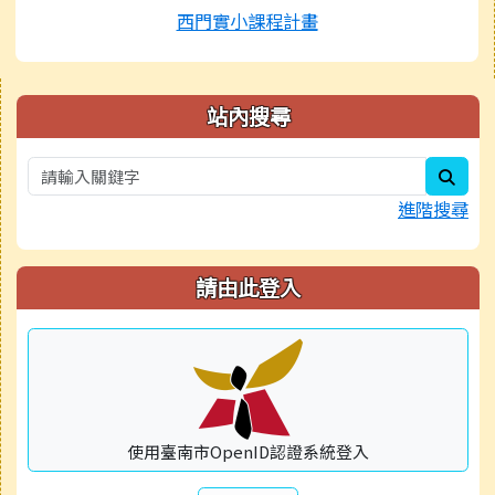
西門實小課程計畫
右邊區域內容
站內搜尋
sear
進階搜尋
請由此登入
使用臺南市OpenID認證系統登入