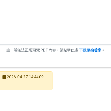
註：若無法正常預覽 PDF 內容，請點擊此處
下載原始檔案
。
2026-04-27 14:44:09